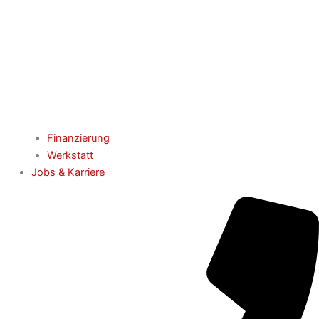
Finanzierung
Werkstatt
Jobs & Karriere