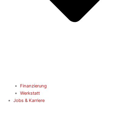
Finanzierung
Werkstatt
Jobs & Karriere