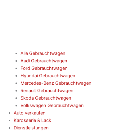
Alle Gebrauchtwagen
Audi Gebrauchtwagen
Ford Gebrauchtwagen
Hyundai Gebrauchtwagen
Mercedes-Benz Gebrauchtwagen
Renault Gebrauchtwagen
Skoda Gebrauchtwagen
Volkswagen Gebrauchtwagen
Auto verkaufen
Karosserie & Lack
Dienstleistungen