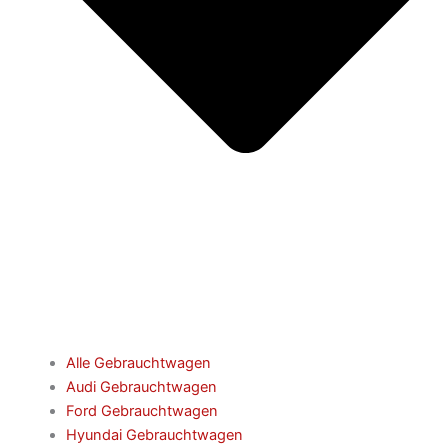
Alle Gebrauchtwagen
Audi Gebrauchtwagen
Ford Gebrauchtwagen
Hyundai Gebrauchtwagen