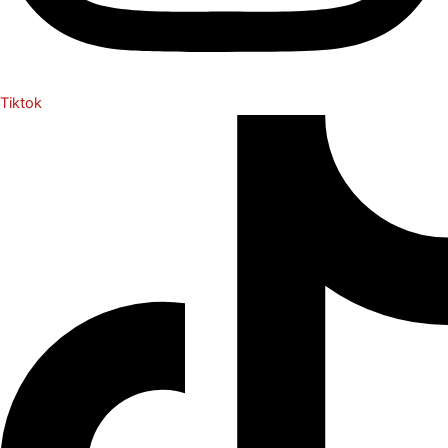
Tiktok