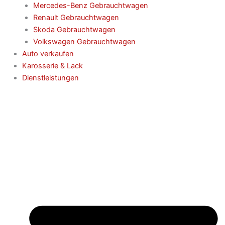
Mercedes-Benz Gebrauchtwagen
Renault Gebrauchtwagen
Skoda Gebrauchtwagen
Volkswagen Gebrauchtwagen
Auto verkaufen
Karosserie & Lack
Dienstleistungen