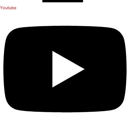
Youtube