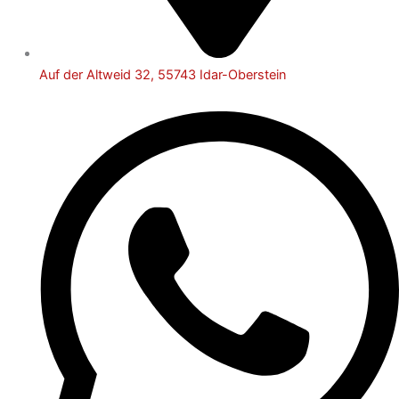
Auf der Altweid 32, 55743 Idar-Oberstein