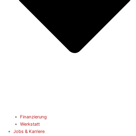
Finanzierung
Werkstatt
Jobs & Karriere