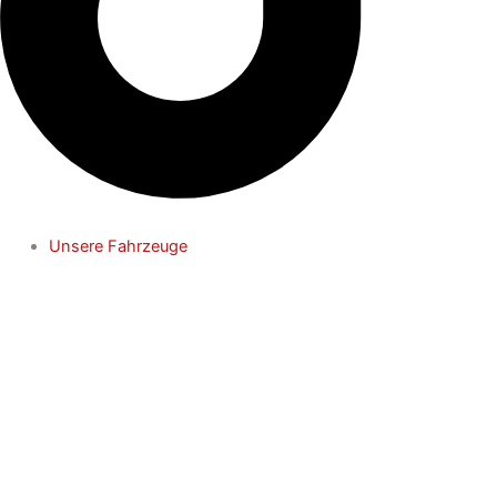
Unsere Fahrzeuge