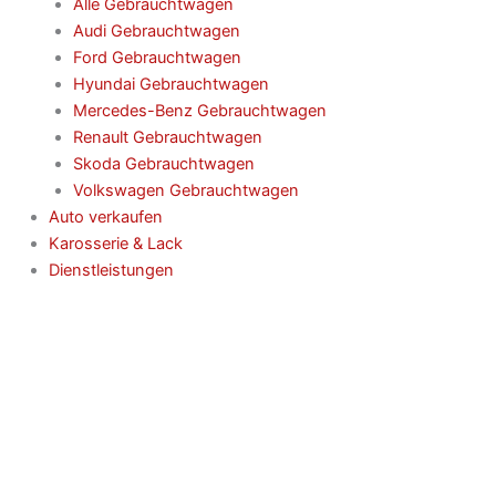
Alle Gebrauchtwagen
Audi Gebrauchtwagen
Ford Gebrauchtwagen
Hyundai Gebrauchtwagen
Mercedes-Benz Gebrauchtwagen
Renault Gebrauchtwagen
Skoda Gebrauchtwagen
Volkswagen Gebrauchtwagen
Auto verkaufen
Karosserie & Lack
Dienstleistungen