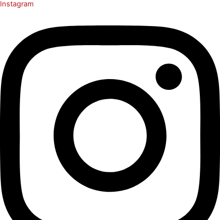
Instagram