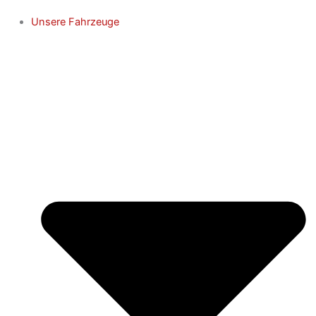
Unsere Fahrzeuge