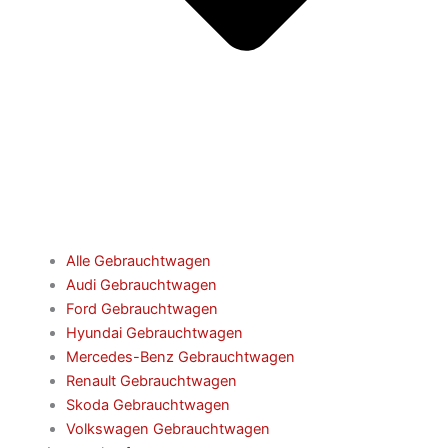
Alle Gebrauchtwagen
Audi Gebrauchtwagen
Ford Gebrauchtwagen
Hyundai Gebrauchtwagen
Mercedes-Benz Gebrauchtwagen
Renault Gebrauchtwagen
Skoda Gebrauchtwagen
Volkswagen Gebrauchtwagen