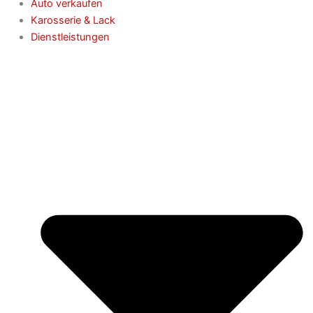
Auto verkaufen
Karosserie & Lack
Dienstleistungen