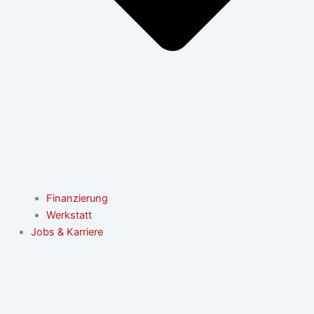
Finanzierung
Werkstatt
Jobs & Karriere