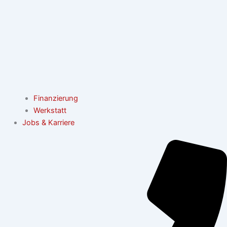
Finanzierung
Werkstatt
Jobs & Karriere