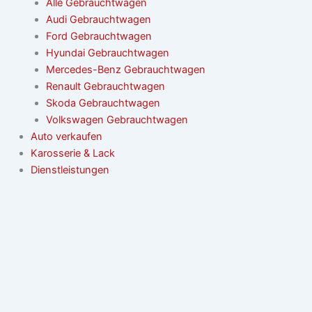
Alle Gebrauchtwagen
Audi Gebrauchtwagen
Ford Gebrauchtwagen
Hyundai Gebrauchtwagen
Mercedes-Benz Gebrauchtwagen
Renault Gebrauchtwagen
Skoda Gebrauchtwagen
Volkswagen Gebrauchtwagen
Auto verkaufen
Karosserie & Lack
Dienstleistungen