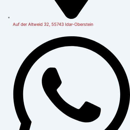
Auf der Altweid 32, 55743 Idar-Oberstein