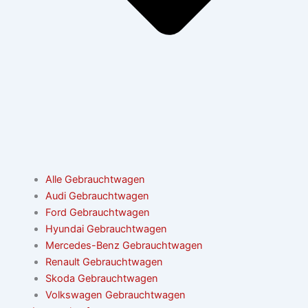
Alle Gebrauchtwagen
Audi Gebrauchtwagen
Ford Gebrauchtwagen
Hyundai Gebrauchtwagen
Mercedes-Benz Gebrauchtwagen
Renault Gebrauchtwagen
Skoda Gebrauchtwagen
Volkswagen Gebrauchtwagen