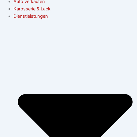
Auto verkaufen
Karosserie & Lack
Dienstleistungen