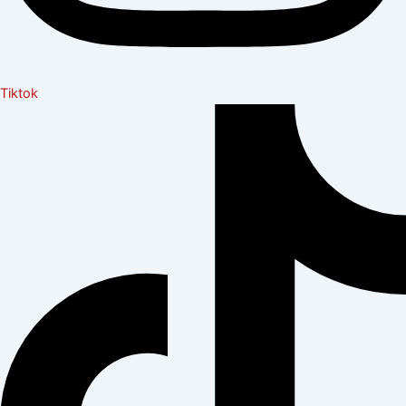
Tiktok