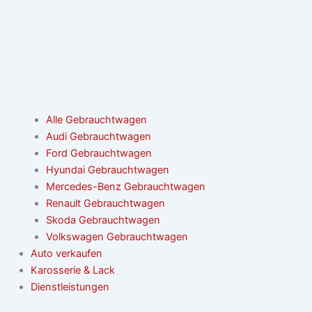
Alle Gebrauchtwagen
Audi Gebrauchtwagen
Ford Gebrauchtwagen
Hyundai Gebrauchtwagen
Mercedes-Benz Gebrauchtwagen
Renault Gebrauchtwagen
Skoda Gebrauchtwagen
Volkswagen Gebrauchtwagen
Auto verkaufen
Karosserie & Lack
Dienstleistungen