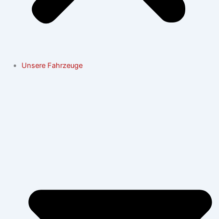
Unsere Fahrzeuge