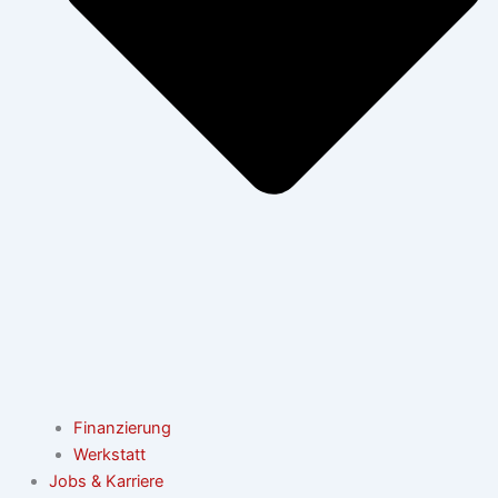
Finanzierung
Werkstatt
Jobs & Karriere