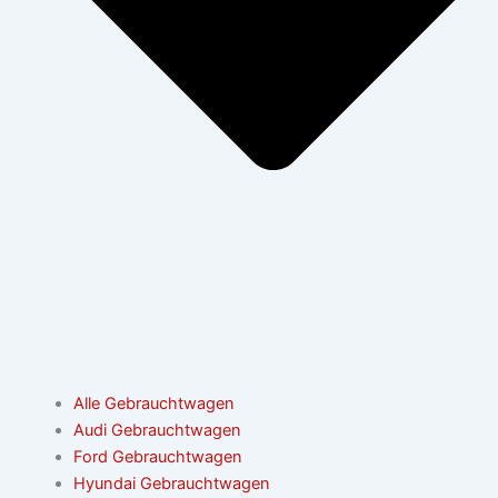
Alle Gebrauchtwagen
Audi Gebrauchtwagen
Ford Gebrauchtwagen
Hyundai Gebrauchtwagen