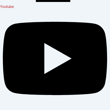
Youtube