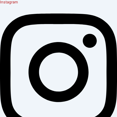
Instagram