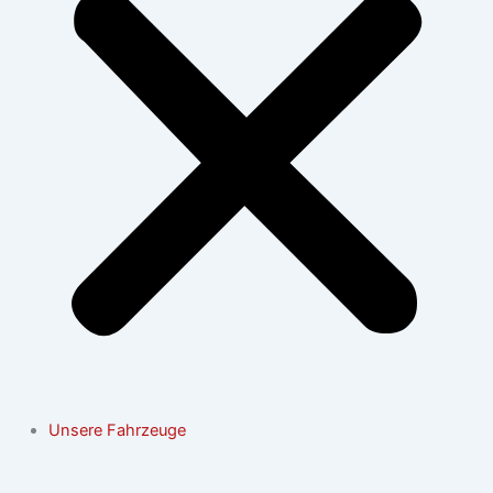
Unsere Fahrzeuge