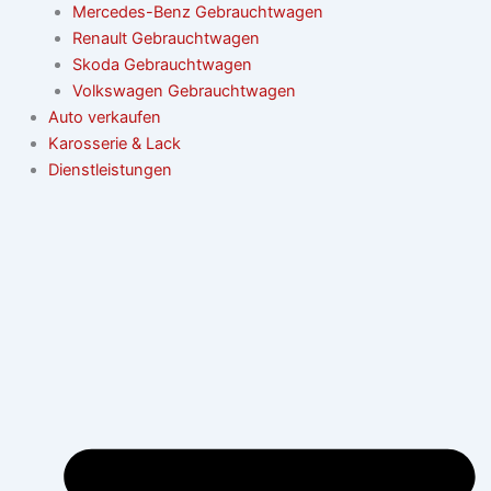
Mercedes-Benz Gebrauchtwagen
Renault Gebrauchtwagen
Skoda Gebrauchtwagen
Volkswagen Gebrauchtwagen
Auto verkaufen
Karosserie & Lack
Dienstleistungen