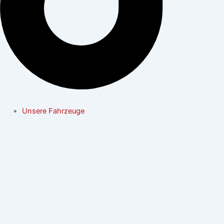
Unsere Fahrzeuge