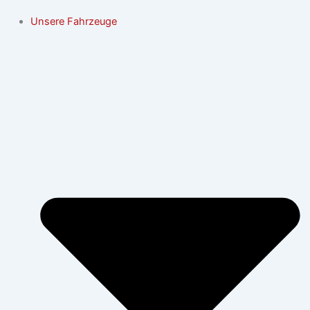
Unsere Fahrzeuge