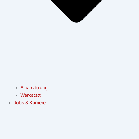
Finanzierung
Werkstatt
Jobs & Karriere