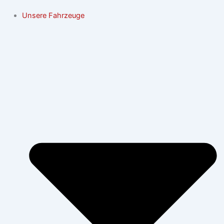
Unsere Fahrzeuge