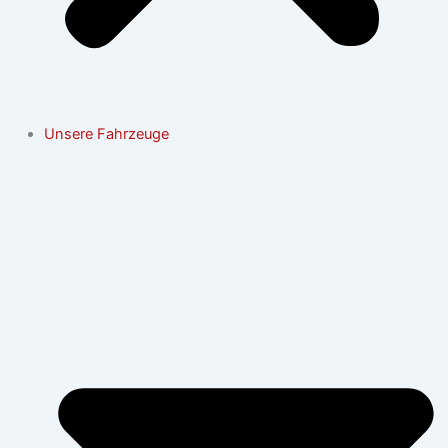
Unsere Fahrzeuge