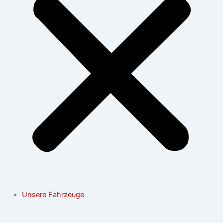
Unsere Fahrzeuge