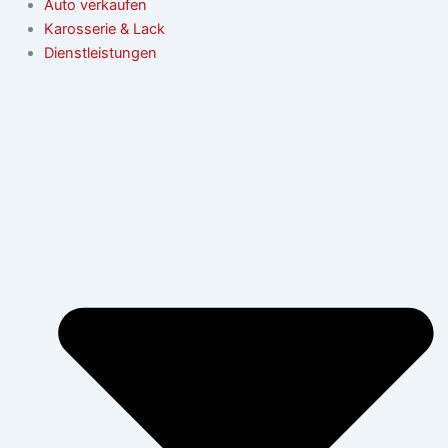
Auto verkaufen
Karosserie & Lack
Dienstleistungen