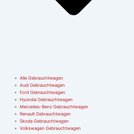
Alle Gebrauchtwagen
Audi Gebrauchtwagen
Ford Gebrauchtwagen
Hyundai Gebrauchtwagen
Mercedes-Benz Gebrauchtwagen
Renault Gebrauchtwagen
Skoda Gebrauchtwagen
Volkswagen Gebrauchtwagen