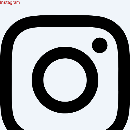
Instagram