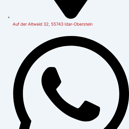
Auf der Altweid 32, 55743 Idar-Oberstein