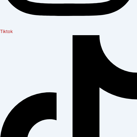
Tiktok