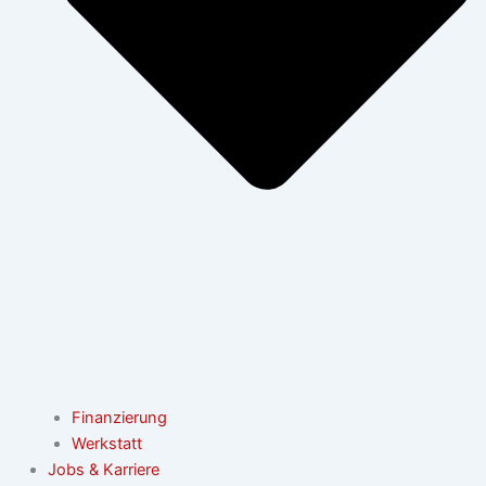
Finanzierung
Werkstatt
Jobs & Karriere