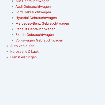
Alle Gebrauchtwagen
Audi Gebrauchtwagen
Ford Gebrauchtwagen
Hyundai Gebrauchtwagen
Mercedes-Benz Gebrauchtwagen
Renault Gebrauchtwagen
Skoda Gebrauchtwagen
Volkswagen Gebrauchtwagen
Auto verkaufen
Karosserie & Lack
Dienstleistungen