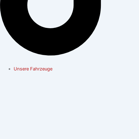
Unsere Fahrzeuge