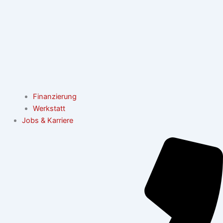
Finanzierung
Werkstatt
Jobs & Karriere