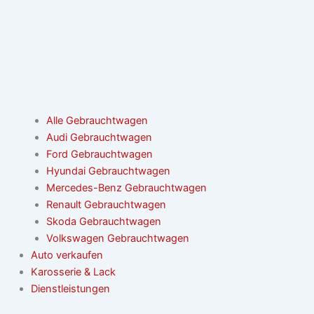
Alle Gebrauchtwagen
Audi Gebrauchtwagen
Ford Gebrauchtwagen
Hyundai Gebrauchtwagen
Mercedes-Benz Gebrauchtwagen
Renault Gebrauchtwagen
Skoda Gebrauchtwagen
Volkswagen Gebrauchtwagen
Auto verkaufen
Karosserie & Lack
Dienstleistungen