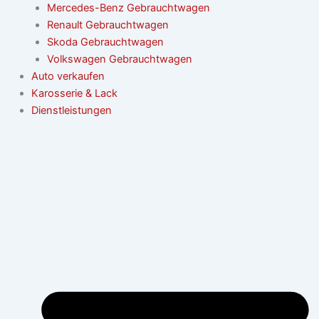
Mercedes-Benz Gebrauchtwagen
Renault Gebrauchtwagen
Skoda Gebrauchtwagen
Volkswagen Gebrauchtwagen
Auto verkaufen
Karosserie & Lack
Dienstleistungen