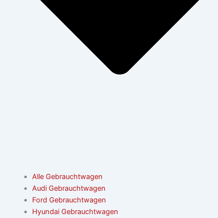
Alle Gebrauchtwagen
Audi Gebrauchtwagen
Ford Gebrauchtwagen
Hyundai Gebrauchtwagen