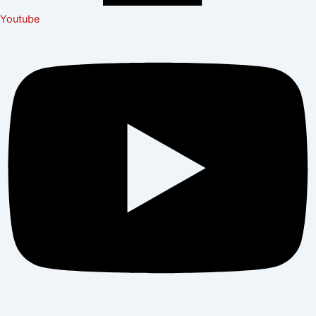
Youtube